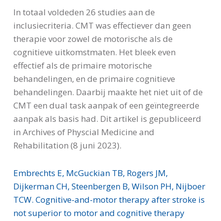
In totaal voldeden 26 studies aan de
inclusiecriteria. CMT was effectiever dan geen
therapie voor zowel de motorische als de
cognitieve uitkomstmaten. Het bleek even
effectief als de primaire motorische
behandelingen, en de primaire cognitieve
behandelingen. Daarbij maakte het niet uit of de
CMT een dual task aanpak of een geïntegreerde
aanpak als basis had. Dit artikel is gepubliceerd
in Archives of Physcial Medicine and
Rehabilitation (8 juni 2023).
Embrechts E, McGuckian TB, Rogers JM,
Dijkerman CH, Steenbergen B, Wilson PH, Nijboer
TCW. Cognitive-and-motor therapy after stroke is
not superior to motor and cognitive therapy