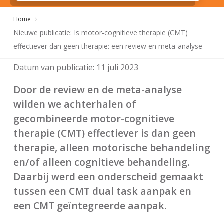
Home
Nieuwe publicatie: Is motor-cognitieve therapie (CMT)
effectiever dan geen therapie: een review en meta-analyse
Datum van publicatie:
11 juli 2023
Door de review en de meta-analyse
wilden we achterhalen of
gecombineerde motor-cognitieve
therapie (CMT) effectiever is dan geen
therapie, alleen motorische behandeling
en/of alleen cognitieve behandeling.
Daarbij werd een onderscheid gemaakt
tussen een CMT dual task aanpak en
een CMT geïntegreerde aanpak.