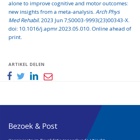
alone to improve cognitive and motor outcomes:
new insights from a meta-analysis.
Arch Phys
Med Rehabil.
2023 Jun 7;S0003-9993(23)00343-X.
doi: 10.1016/j.apmr.2023.05.010. Online ahead of
print.
ARTIKEL DELEN
Bezoek & Post