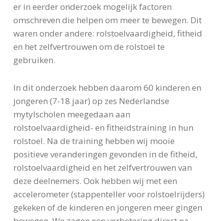
er in eerder onderzoek mogelijk factoren
omschreven die helpen om meer te bewegen. Dit
waren onder andere: rolstoelvaardigheid, fitheid
en het zelfvertrouwen om de rolstoel te
gebruiken.
In dit onderzoek hebben daarom 60 kinderen en
jongeren (7-18 jaar) op zes Nederlandse
mytylscholen meegedaan aan
rolstoelvaardigheid- en fitheidstraining in hun
rolstoel. Na de training hebben wij mooie
positieve veranderingen gevonden in de fitheid,
rolstoelvaardigheid en het zelfvertrouwen van
deze deelnemers. Ook hebben wij met een
accelerometer (stappenteller voor rolstoelrijders)
gekeken of de kinderen en jongeren meer gingen
bewegen. We zagen een verbetering direct na