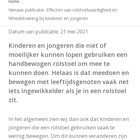
Home
Nieuwe publicatie: Effecten van rolstoelvaardigheid en
fitheidstraining bij kinderen en jongeren
Datum van publicatie:
21 mei 2021
Kinderen en jongeren die niet of
moeilijker kunnen lopen gebruiken een
handbewogen rolstoel om mee te
kunnen doen. Helaas is dat meedoen en
bewegen met leeftijdsgenoten vaak net
iets ingewikkelder als je in een rolstoel
zit.
In het algemeen zien wij dan ook dat kinderen en
jongeren die een rolstoel gebruiken vaak te
weinig bewegen. Om dit kunnen veranderen zijn