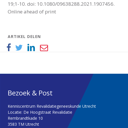
19;1-10. doi: 10.1080/09638288.2021.1907456.
Online ahead of print
ARTIKEL DELEN
Bezoek & Post
Kenniscentrum Revalidatiegeneeskunde Utrecht
Locatie: De Hoogstraat Revalidatie
Rembrandtkade 10
3583 TM Utrecht