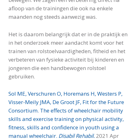
afloop van de trainingen die ook na enkele
maanden nog steeds aanwezig was.
Het is daarom belangrijk dat er in de praktijk en
in het onderzoek meer aandacht komt voor het
trainen van rolstoelvaardigheden, fitheid en het
verbeteren van fysieke activiteit bij kinderen en
jongeren die een handbewogen rolstoel
gebruiken.
Sol ME, Verschuren O, Horemans H, Westers P,
Visser-Meily JMA, De Groot JF, Fit for the Future
Consortium. The effects of wheelchair mobility
skills and exercise training on physical activity,
fitness, skills and confidence in youth using a
manual wheelchair.
Disabil Rehabil.
2021 Apr