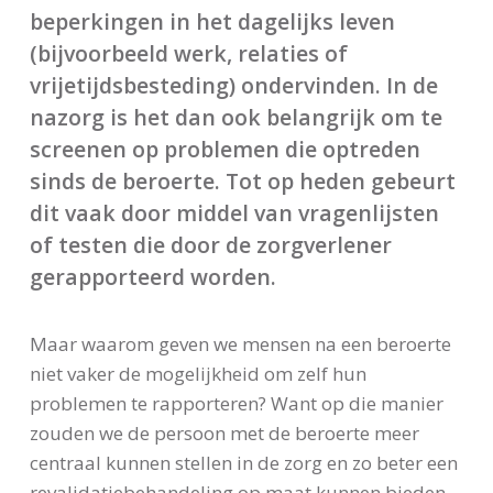
beperkingen in het dagelijks leven
(bijvoorbeeld werk, relaties of
vrijetijdsbesteding) ondervinden. In de
nazorg is het dan ook belangrijk om te
screenen op problemen die optreden
sinds de beroerte. Tot op heden gebeurt
dit vaak door middel van vragenlijsten
of testen die door de zorgverlener
gerapporteerd worden.
Maar waarom geven we mensen na een beroerte
niet vaker de mogelijkheid om zelf hun
problemen te rapporteren? Want op die manier
zouden we de persoon met de beroerte meer
centraal kunnen stellen in de zorg en zo beter een
revalidatiebehandeling op maat kunnen bieden.