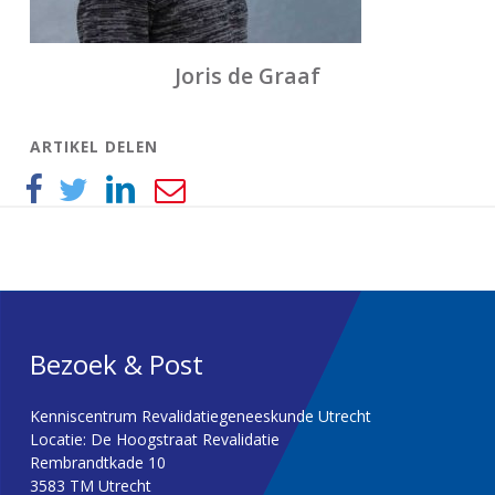
Joris de Graaf
ARTIKEL DELEN
Bezoek & Post
Kenniscentrum Revalidatiegeneeskunde Utrecht
Locatie: De Hoogstraat Revalidatie
Rembrandtkade 10
3583 TM Utrecht