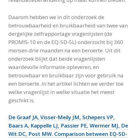
Daarom hebben we in dit onderzoek de
betrouwbaarheid en bruikbaarheid van twee van
dergelijke zelfrapportage vragenlijsten (de
PROMIS-10 en de EQ-5D-5L) onderzocht bij 360
mensen drie maanden na een beroerte. Uit dit
onderzoek blijkt dat beide vragenlijsten
waardevolle informatie opleveren, en
betrouwbaar en bruikbaar zijn voor gebruik na
een beroerte. In het artikel lichten we verder toe
welke vragenlijst in welke situatie het meest
geschikt is.
De Graaf JA, Visser-Meily JM, Schepers VP,
Baars A, Kappelle LJ, Passier PE, Wermer MJ, De
Wit DC, Post MW. Comparison between EQ-5D-