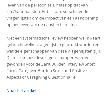
leven van de persoon zelf, maar op dat van
zijn/haar naasten. Er bestaan verschillende
vragenlijsten om de impact van een aandoening
op het leven van de naasten te meten.
Met een systematische review hebben we in kaart
gebracht welke vragenlijsten gebruikt worden en
wat de eigenschappen van deze vragenlijsten zijn.
De meeste positieve eigenschappen werden
gevonden voor de Zarit Burden Interview Short
Form, Caregiver Burden Scale and Positive
Aspects of Caregiving Questionnaire.
Naar het artikel