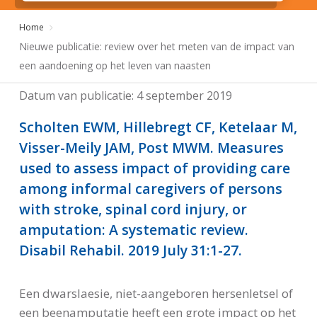
Home
Nieuwe publicatie: review over het meten van de impact van
een aandoening op het leven van naasten
Datum van publicatie:
4 september 2019
Scholten EWM, Hillebregt CF, Ketelaar M,
Visser-Meily JAM, Post MWM. Measures
used to assess impact of providing care
among informal caregivers of persons
with stroke, spinal cord injury, or
amputation: A systematic review.
Disabil Rehabil. 2019 July 31:1-27.
Een dwarslaesie, niet-aangeboren hersenletsel of
een beenamputatie heeft een grote impact op het