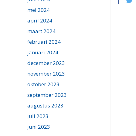
mei 2024
april 2024
maart 2024
februari 2024
januari 2024
december 2023
november 2023
oktober 2023
september 2023
augustus 2023
juli 2023
juni 2023