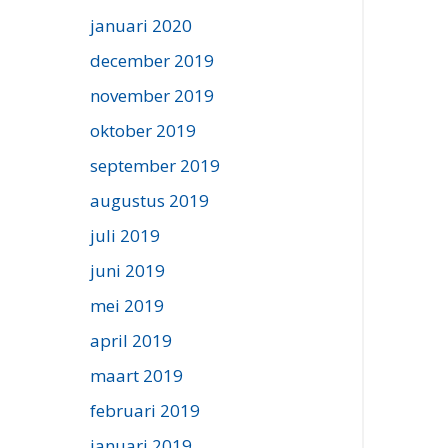
januari 2020
december 2019
november 2019
oktober 2019
september 2019
augustus 2019
juli 2019
juni 2019
mei 2019
april 2019
maart 2019
februari 2019
januari 2019