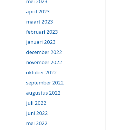
mei 2023
april 2023
maart 2023
februari 2023
januari 2023
december 2022
november 2022
oktober 2022
september 2022
augustus 2022
juli 2022
juni 2022
mei 2022