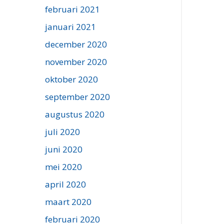
februari 2021
januari 2021
december 2020
november 2020
oktober 2020
september 2020
augustus 2020
juli 2020
juni 2020
mei 2020
april 2020
maart 2020
februari 2020