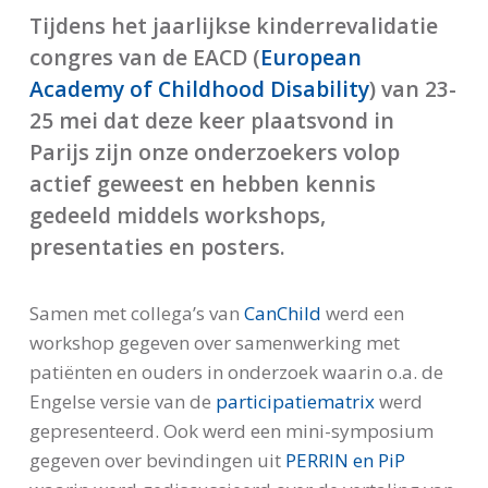
Tijdens het jaarlijkse kinderrevalidatie
congres van de EACD (
European
Academy of Childhood Disability
) van 23-
25 mei dat deze keer plaatsvond in
Parijs zijn onze onderzoekers volop
actief geweest en hebben kennis
gedeeld middels workshops,
presentaties en posters.
Samen met collega’s van
CanChild
werd een
workshop gegeven over samenwerking met
patiënten en ouders in onderzoek waarin o.a. de
Engelse versie van de
participatiematrix
werd
gepresenteerd. Ook werd een mini-symposium
gegeven over bevindingen uit
PERRIN en PiP