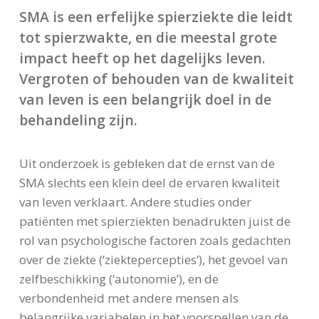
SMA is een erfelijke spierziekte die leidt
tot spierzwakte, en die meestal grote
impact heeft op het dagelijks leven.
Vergroten of behouden van de kwaliteit
van leven is een belangrijk doel in de
behandeling zijn.
Uit onderzoek is gebleken dat de ernst van de
SMA slechts een klein deel de ervaren kwaliteit
van leven verklaart. Andere studies onder
patiënten met spierziekten benadrukten juist de
rol van psychologische factoren zoals gedachten
over de ziekte (‘ziektepercepties’), het gevoel van
zelfbeschikking (‘autonomie’), en de
verbondenheid met andere mensen als
belangrijke variabelen in het voorspellen van de