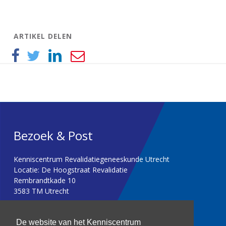
ARTIKEL DELEN
Bezoek & Post
Kenniscentrum Revalidatiegeneeskunde Utrecht
Locatie: De Hoogstraat Revalidatie
Rembrandtkade 10
3583 TM Utrecht
T: 030 256 1382
De website van het Kenniscentrum