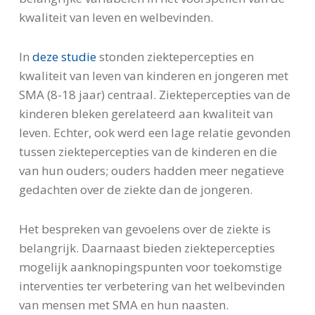
kwaliteit van leven en welbevinden.
In
deze studie
stonden ziektepercepties en
kwaliteit van leven van kinderen en jongeren met
SMA (8-18 jaar) centraal. Ziektepercepties van de
kinderen bleken gerelateerd aan kwaliteit van
leven. Echter, ook werd een lage relatie gevonden
tussen ziektepercepties van de kinderen en die
van hun ouders; ouders hadden meer negatieve
gedachten over de ziekte dan de jongeren.
Het bespreken van gevoelens over de ziekte is
belangrijk. Daarnaast bieden ziektepercepties
mogelijk aanknopingspunten voor toekomstige
interventies ter verbetering van het welbevinden
van mensen met SMA en hun naasten.