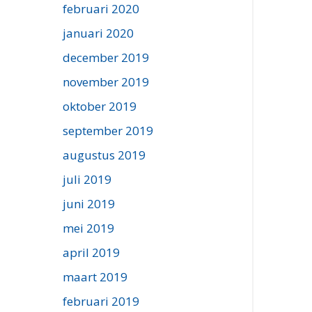
februari 2020
januari 2020
december 2019
november 2019
oktober 2019
september 2019
augustus 2019
juli 2019
juni 2019
mei 2019
april 2019
maart 2019
februari 2019