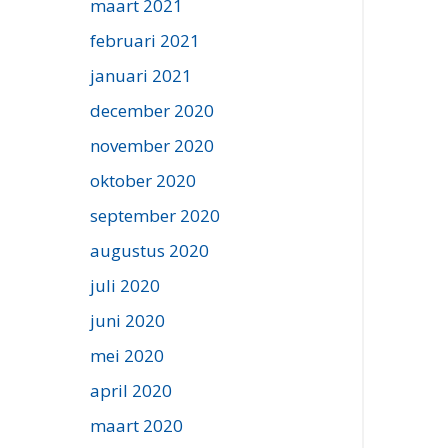
maart 2021
februari 2021
januari 2021
december 2020
november 2020
oktober 2020
september 2020
augustus 2020
juli 2020
juni 2020
mei 2020
april 2020
maart 2020