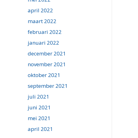
april 2022
maart 2022
februari 2022
januari 2022
december 2021
november 2021
oktober 2021
september 2021
juli 2021
juni 2021
mei 2021
april 2021