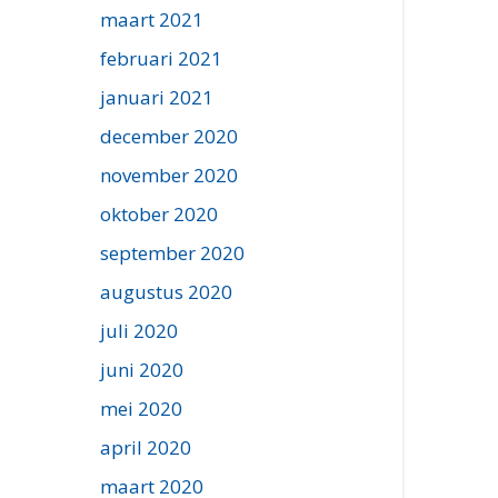
maart 2021
februari 2021
januari 2021
december 2020
november 2020
oktober 2020
september 2020
augustus 2020
juli 2020
juni 2020
mei 2020
april 2020
maart 2020