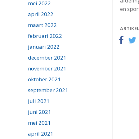
afdelin
mei 2022
en spor
april 2022
maart 2022
ARTIKE
februari 2022
januari 2022
december 2021
november 2021
oktober 2021
september 2021
juli 2021
juni 2021
mei 2021
april 2021