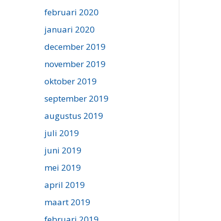
februari 2020
januari 2020
december 2019
november 2019
oktober 2019
september 2019
augustus 2019
juli 2019
juni 2019
mei 2019
april 2019
maart 2019
februari 2019