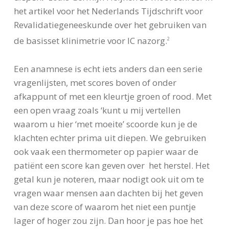
het artikel voor het Nederlands Tijdschrift voor
Revalidatiegeneeskunde over het gebruiken van
de basisset klinimetrie voor IC nazorg.
2
Een anamnese is echt iets anders dan een serie
vragenlijsten, met scores boven of onder
afkappunt of met een kleurtje groen of rood. Met
een open vraag zoals ‘kunt u mij vertellen
waarom u hier ‘met moeite’ scoorde kun je de
klachten echter prima uit diepen. We gebruiken
ook vaak een thermometer op papier waar de
patiënt een score kan geven over het herstel. Het
getal kun je noteren, maar nodigt ook uit om te
vragen waar mensen aan dachten bij het geven
van deze score of waarom het niet een puntje
lager of hoger zou zijn. Dan hoor je pas hoe het