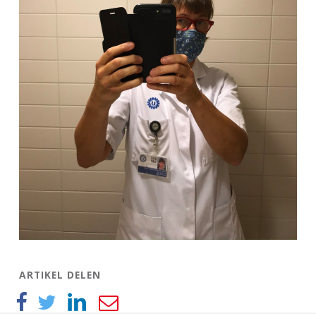
ARTIKEL DELEN