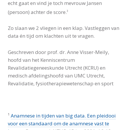
echt gaat en vind je toch mevrouw Jansen
(persoon) achter de score.
3
Zo slaan we 2 vliegen in een klap. Vastleggen van
data én tijd om klachten uit te vragen.
Geschreven door prof. dr. Anne Visser-Meily,
hoofd van het Kenniscentrum
Revalidatiegeneeskunde Utrecht (KCRU) en
medisch afdelingshoofd van UMC Utrecht,
Revalidatie, fysiotherapiewetenschap en sport
¹
Anamnese in tijden van big data. Een pleidooi
voor een standaard om de anamnese vast te