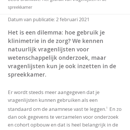
spreekkamer
Datum van publicatie:
2 februari 2021
Het is een dilemma: hoe gebruik je
klinimetrie in de zorg? We kennen
natuurlijk vragenlijsten voor
wetenschappelijk onderzoek, maar
vragenlijsten kun je ook inzetten in de
spreekkamer.
Er wordt steeds meer aangegeven dat je
vragenlijsten kunnen gebruiken als een
standaard om de anamnese vast te leggen.
En zo
1
dan ook gegevens te verzamelen voor onderzoek
en cohort opbouw en dat is heel belangrijk in de