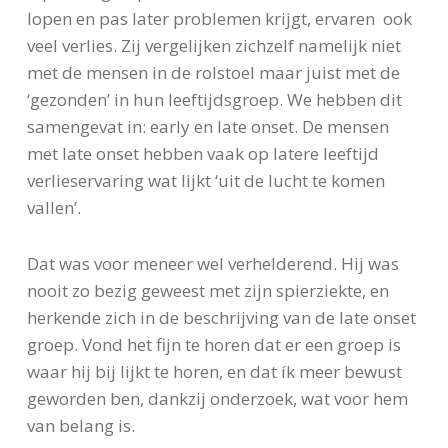
lopen en pas later problemen krijgt, ervaren ook
veel verlies. Zij vergelijken zichzelf namelijk niet
met de mensen in de rolstoel maar juist met de
‘gezonden’ in hun leeftijdsgroep. We hebben dit
samengevat in: early en late onset. De mensen
met late onset hebben vaak op latere leeftijd
verlieservaring wat lijkt ‘uit de lucht te komen
vallen’.
Dat was voor meneer wel verhelderend. Hij was
nooit zo bezig geweest met zijn spierziekte, en
herkende zich in de beschrijving van de late onset
groep. Vond het fijn te horen dat er een groep is
waar hij bij lijkt te horen, en dat ík meer bewust
geworden ben, dankzij onderzoek, wat voor hem
van belang is.