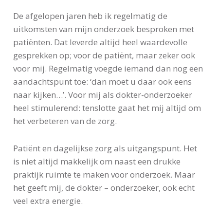
De afgelopen jaren heb ik regelmatig de
uitkomsten van mijn onderzoek besproken met
patiënten. Dat leverde altijd heel waardevolle
gesprekken op; voor de patiënt, maar zeker ook
voor mij. Regelmatig voegde iemand dan nog een
aandachtspunt toe: ‘dan moet u daar ook eens
naar kijken…’. Voor mij als dokter-onderzoeker
heel stimulerend: tenslotte gaat het mij altijd om
het verbeteren van de zorg.
Patiënt en dagelijkse zorg als uitgangspunt. Het
is niet altijd makkelijk om naast een drukke
praktijk ruimte te maken voor onderzoek. Maar
het geeft mij, de dokter – onderzoeker, ook echt
veel extra energie.