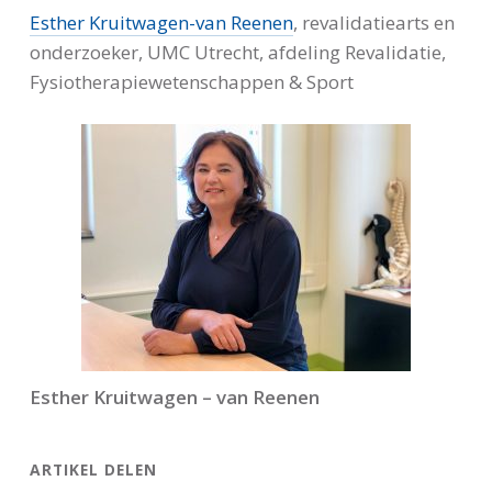
Esther Kruitwagen-van Reenen
, revalidatiearts en
onderzoeker, UMC Utrecht, afdeling Revalidatie,
Fysiotherapiewetenschappen & Sport
Esther Kruitwagen – van Reenen
ARTIKEL DELEN