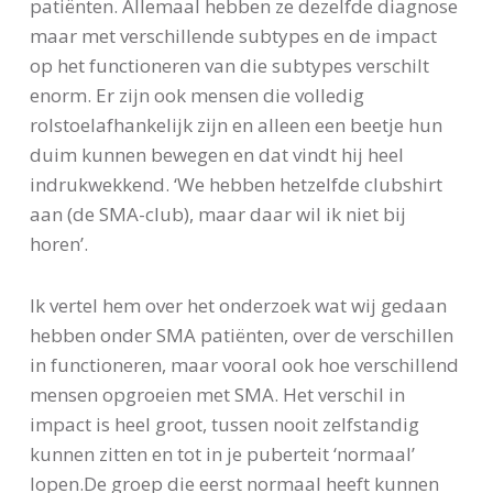
patiënten. Allemaal hebben ze dezelfde diagnose
maar met verschillende subtypes en de impact
op het functioneren van die subtypes verschilt
enorm. Er zijn ook mensen die volledig
rolstoelafhankelijk zijn en alleen een beetje hun
duim kunnen bewegen en dat vindt hij heel
indrukwekkend. ‘We hebben hetzelfde clubshirt
aan (de SMA-club), maar daar wil ik niet bij
horen’.
Ik vertel hem over het onderzoek wat wij gedaan
hebben onder SMA patiënten, over de verschillen
in functioneren, maar vooral ook hoe verschillend
mensen opgroeien met SMA. Het verschil in
impact is heel groot, tussen nooit zelfstandig
kunnen zitten en tot in je puberteit ‘normaal’
lopen.De groep die eerst normaal heeft kunnen