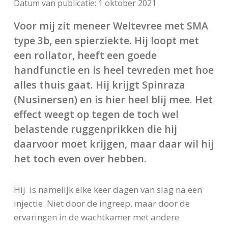
Datum van publicatie:
1 oktober 2021
Voor mij zit meneer Weltevree met SMA
type 3b, een spierziekte. Hij loopt met
een rollator, heeft een goede
handfunctie en is heel tevreden met hoe
alles thuis gaat. Hij krijgt Spinraza
(Nusinersen) en is hier heel blij mee. Het
effect weegt op tegen de toch wel
belastende ruggenprikken die hij
daarvoor moet krijgen, maar daar wil hij
het toch even over hebben.
Hij is namelijk elke keer dagen van slag na een
injectie. Niet door de ingreep, maar door de
ervaringen in de wachtkamer met andere