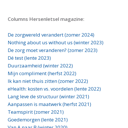
Columns Hersenletsel magazine:
De zorgwereld verandert (zomer 2024)
Nothing about us without us (winter 2023)
De zorg moet veranderen? (zomer 2023)
Dé test (lente 2023)
Duurzaamheid (winter 2022)
Mijn compliment (herfst 2022)
Ik kan niet thuis zitten (zomer 2022)
eHealth: kosten vs. voordelen (lente 2022)
Lang leve de structuur (winter 2021)
Aanpassen is maatwerk (herfst 2021)
Teamspirit (zomer 2021)
Goedemorgen (lente 2021)
Van A naar B (winter 2020)