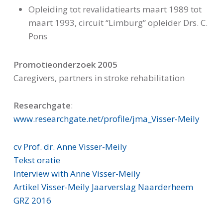
Opleiding tot revalidatiearts maart 1989 tot
maart 1993, circuit “Limburg” opleider Drs. C.
Pons
Promotieonderzoek 2005
Caregivers, partners in stroke rehabilitation
Researchgate
:
www.researchgate.net/profile/jma_Visser-Meily
cv Prof. dr. Anne Visser-Meily
Tekst oratie
Interview with Anne Visser-Meily
Artikel Visser-Meily Jaarverslag Naarderheem
GRZ 2016