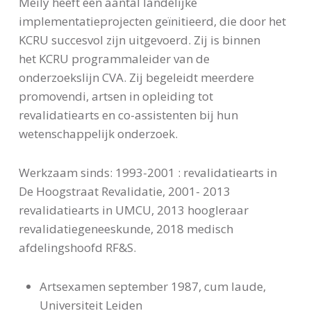
Meily heeft een aantal landelijke
implementatieprojecten geïnitieerd, die door het
KCRU succesvol zijn uitgevoerd. Zij is binnen
het KCRU programmaleider van de
onderzoekslijn CVA. Zij begeleidt meerdere
promovendi, artsen in opleiding tot
revalidatiearts en co-assistenten bij hun
wetenschappelijk onderzoek.
Werkzaam sinds: 1993-2001 : revalidatiearts in
De Hoogstraat Revalidatie, 2001- 2013
revalidatiearts in UMCU, 2013 hoogleraar
revalidatiegeneeskunde, 2018 medisch
afdelingshoofd RF&S.
Artsexamen september 1987, cum laude,
Universiteit Leiden