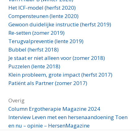
Het ICF-model (herfst 2020)
Compensteunen (lente 2020)
Gewoon duidelijke instructie (herfst 2019)
Re-setten (zomer 2019)
Terugvalpreventie (lente 2019)
Bubbel (herfst 2018)
Je staat er niet alleen voor (zomer 2018)
Puzzelen (lente 2018)
Klein probleem, grote impact (herfst 2017)
Patiënt als Partner (zomer 2017)
Overig
Column Ergotherapie Magazine 2024
Interview Leven met een hersenaandoening Toen
en nu – opinie – HersenMagazine