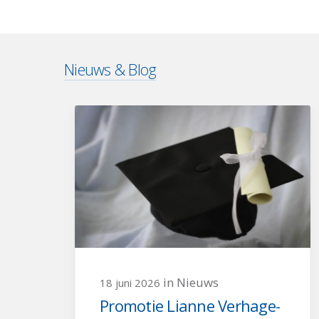
Nieuws & Blog
in Nieuws
18 juni 2026
Promotie Lianne Verhage-