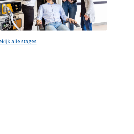
ekijk alle stages