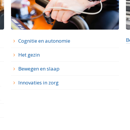
B
Cognitie en autonomie
Het gezin
Bewegen en slaap
Innovaties in zorg