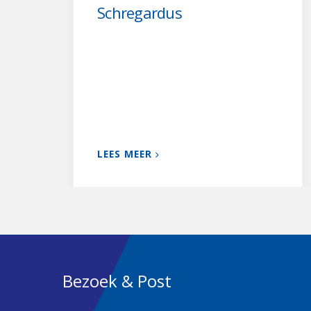
Schregardus
LEES MEER
Bezoek & Post