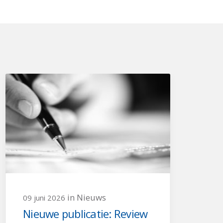
in Nieuws
09 juni 2026
Nieuwe publicatie: Review