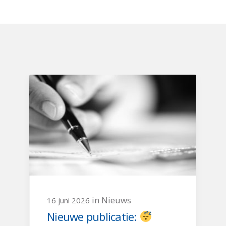
in Nieuws
16 juni 2026
Nieuwe publicatie: