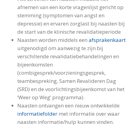
afnemen van een korte vragenlijst gericht op
stemming (symptomen van angst en
depressie) en ervaren zorglast bij naasten bij
de start van de klinische revalidatieperiode
Naasten worden middels een
afsprakenkaart
uitgenodigd om aanwezig te zijn bij
verschillende revalidatiebehandelingen en
bijeenkomsten
(combigesprek/voorzieningsgesprek,
teambespreking, Samen Revalideren Dag
(SRD) en de voorlichtingsbijeenkomst van het
‘Weer op Weg’ programma).
Naasten ontvangen een nieuw ontwikkelde
informatiefolder
met informatie over waar
naasten informatie/hulp kunnen vinden.