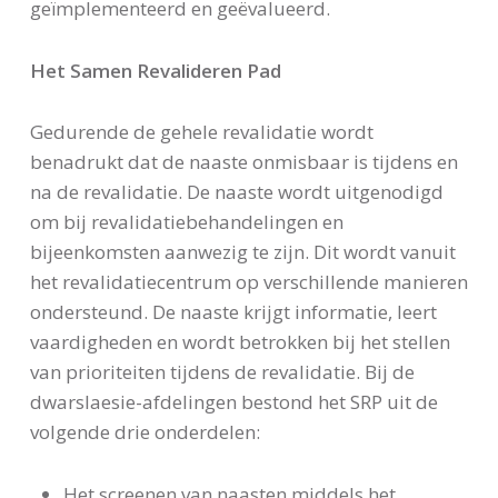
geïmplementeerd en geëvalueerd.
Het Samen Revalideren Pad
Gedurende de gehele revalidatie wordt
benadrukt dat de naaste onmisbaar is tijdens en
na de revalidatie. De naaste wordt uitgenodigd
om bij revalidatiebehandelingen en
bijeenkomsten aanwezig te zijn. Dit wordt vanuit
het revalidatiecentrum op verschillende manieren
ondersteund. De naaste krijgt informatie, leert
vaardigheden en wordt betrokken bij het stellen
van prioriteiten tijdens de revalidatie. Bij de
dwarslaesie-afdelingen bestond het SRP uit de
volgende drie onderdelen:
Het screenen van naasten middels het