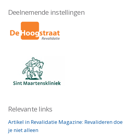
Deelnemende instellingen
Relevante links
Artikel in Revalidatie Magazine: Revalideren doe
je niet alleen