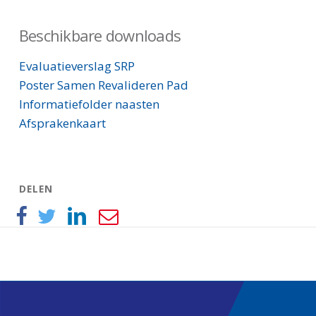
Beschikbare downloads
Evaluatieverslag SRP
Poster Samen Revalideren Pad
Informatiefolder naasten
Afsprakenkaart
DELEN