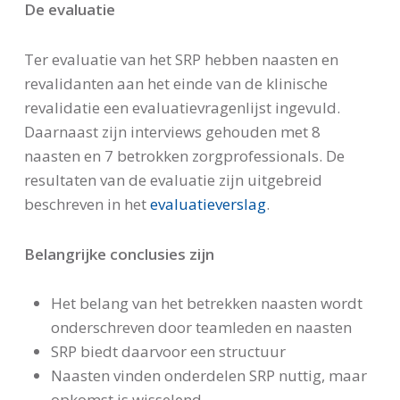
De evaluatie
Ter evaluatie van het SRP hebben naasten en
revalidanten aan het einde van de klinische
revalidatie een evaluatievragenlijst ingevuld.
Daarnaast zijn interviews gehouden met 8
naasten en 7 betrokken zorgprofessionals. De
resultaten van de evaluatie zijn uitgebreid
beschreven in het
evaluatieverslag
.
Belangrijke conclusies zijn
Het belang van het betrekken naasten wordt
onderschreven door teamleden en naasten
SRP biedt daarvoor een structuur
Naasten vinden onderdelen SRP nuttig, maar
opkomst is wisselend