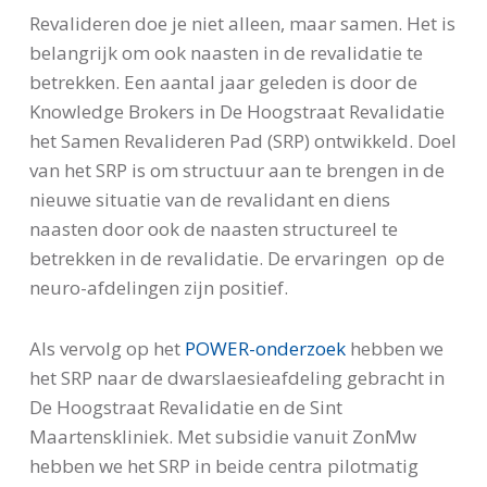
Revalideren doe je niet alleen, maar samen. Het is
belangrijk om ook naasten in de revalidatie te
betrekken. Een aantal jaar geleden is door de
Knowledge Brokers in De Hoogstraat Revalidatie
het Samen Revalideren Pad (SRP) ontwikkeld. Doel
van het SRP is om structuur aan te brengen in de
nieuwe situatie van de revalidant en diens
naasten door ook de naasten structureel te
betrekken in de revalidatie. De ervaringen op de
neuro-afdelingen zijn positief.
Als vervolg op het
POWER-onderzoek
hebben we
het SRP naar de dwarslaesieafdeling gebracht in
De Hoogstraat Revalidatie en de Sint
Maartenskliniek. Met subsidie vanuit ZonMw
hebben we het SRP in beide centra pilotmatig