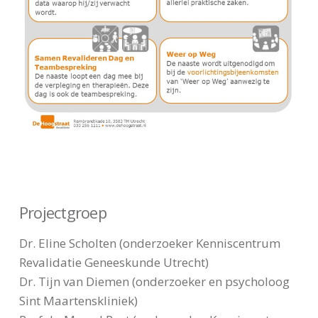
Projectgroep
Dr. Eline Scholten (onderzoeker Kenniscentrum
Revalidatie Geneeskunde Utrecht)
Dr. Tijn van Diemen (onderzoeker en psycholoog
Sint Maartenskliniek)