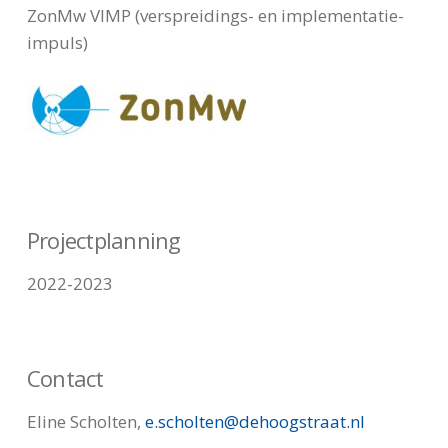
ZonMw VIMP (verspreidings- en implementatie-
impuls)
Projectplanning
2022-2023
Contact
Eline Scholten,
e.scholten@dehoogstraat.nl