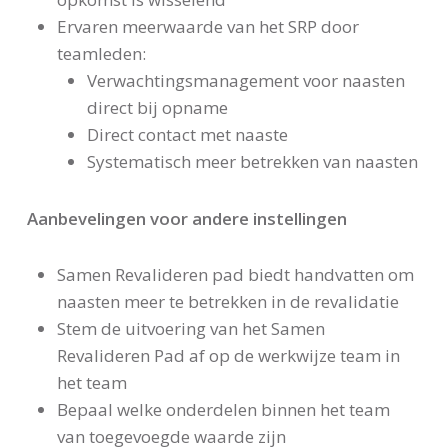
Ervaren meerwaarde van het SRP door
teamleden:
Verwachtingsmanagement voor naasten
direct bij opname
Direct contact met naaste
Systematisch meer betrekken van naasten
Aanbevelingen voor andere instellingen
Samen Revalideren pad biedt handvatten om
naasten meer te betrekken in de revalidatie
Stem de uitvoering van het Samen
Revalideren Pad af op de werkwijze team in
het team
Bepaal welke onderdelen binnen het team
van toegevoegde waarde zijn