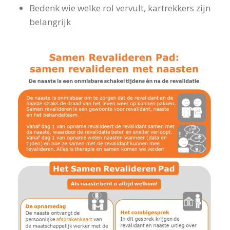
Bedenk wie welke rol vervult, kartrekkers zijn
belangrijk