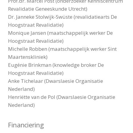
Prof.dr. Marcel Post (onderzoeker Kenniscentrum
Revalidatie Geneeskunde Utrecht)
Dr. Janneke Stolwijk-Swüste (revalidatiearts De
Hoogstraat Revalidatie)
Monique Jansen (maatschappelijk werker De
Hoogstraat Revalidatie)
Michelle Robben (maatschappelijk werker Sint
Maartenskliniek)
Eugénie Brinkman (knowledge broker De
Hoogstraat Revalidatie)
Anke Tichelaar (Dwarslaesie Organisatie
Nederland)
Henriëtte van de Pol (Dwarslaesie Organisatie
Nederland)
Financiering