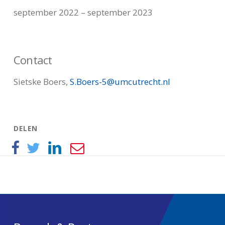
september 2022 – september 2023
Contact
Sietske Boers,
S.Boers-5@umcutrecht.nl
DELEN