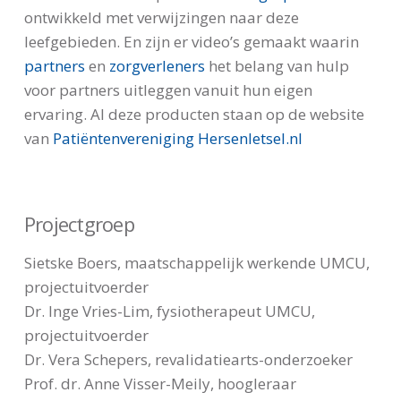
ontwikkeld met verwijzingen naar deze
leefgebieden. En zijn er video’s gemaakt waarin
partners
en
zorgverleners
het belang van hulp
voor partners uitleggen vanuit hun eigen
ervaring. Al deze producten staan op de website
van
Patiëntenvereniging Hersenletsel.nl
Projectgroep
Sietske Boers, maatschappelijk werkende UMCU,
projectuitvoerder
Dr. Inge Vries-Lim, fysiotherapeut UMCU,
projectuitvoerder
Dr. Vera Schepers, revalidatiearts-onderzoeker
Prof. dr. Anne Visser-Meily, hoogleraar