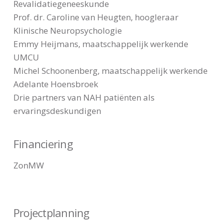
Revalidatiegeneeskunde
Prof. dr. Caroline van Heugten, hoogleraar
Klinische Neuropsychologie
Emmy Heijmans, maatschappelijk werkende
UMCU
Michel Schoonenberg, maatschappelijk werkende
Adelante Hoensbroek
Drie partners van NAH patiënten als
ervaringsdeskundigen
Financiering
ZonMW
Projectplanning