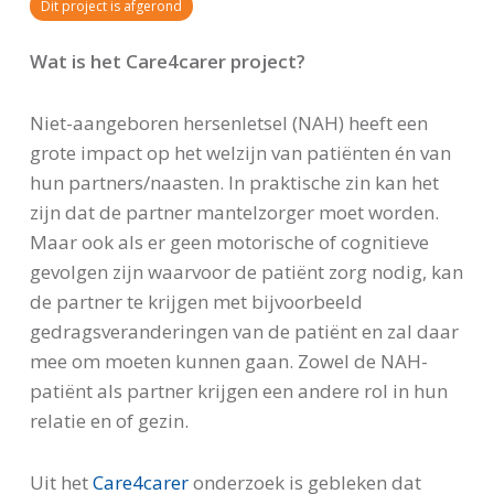
Dit project is afgerond
Wat is het Care4carer project?
Niet-aangeboren hersenletsel (NAH) heeft een
grote impact op het welzijn van patiënten én van
hun partners/naasten. In praktische zin kan het
zijn dat de partner mantelzorger moet worden.
Maar ook als er geen motorische of cognitieve
gevolgen zijn waarvoor de patiënt zorg nodig, kan
de partner te krijgen met bijvoorbeeld
gedragsveranderingen van de patiënt en zal daar
mee om moeten kunnen gaan. Zowel de NAH-
patiënt als partner krijgen een andere rol in hun
relatie en of gezin.
Uit het
Care4carer
onderzoek is gebleken dat