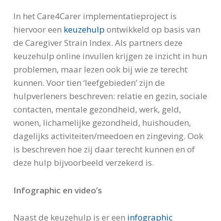
In het Care4Carer implementatieproject is
hiervoor een
keuzehulp
ontwikkeld op basis van
de Caregiver Strain Index. Als partners deze
keuzehulp online invullen krijgen ze inzicht in hun
problemen, maar lezen ook bij wie ze terecht
kunnen. Voor tien ‘leefgebieden’ zijn de
hulpverleners beschreven: relatie en gezin, sociale
contacten, mentale gezondheid, werk, geld,
wonen, lichamelijke gezondheid, huishouden,
dagelijks activiteiten/meedoen en zingeving. Ook
is beschreven hoe zij daar terecht kunnen en of
deze hulp bijvoorbeeld verzekerd is.
Infographic en video’s
Naast de keuzehulp is er een
infographic