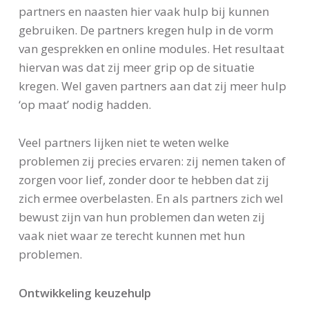
partners en naasten hier vaak hulp bij kunnen
gebruiken. De partners kregen hulp in de vorm
van gesprekken en online modules. Het resultaat
hiervan was dat zij meer grip op de situatie
kregen. Wel gaven partners aan dat zij meer hulp
‘op maat’ nodig hadden.
Veel partners lijken niet te weten welke
problemen zij precies ervaren: zij nemen taken of
zorgen voor lief, zonder door te hebben dat zij
zich ermee overbelasten. En als partners zich wel
bewust zijn van hun problemen dan weten zij
vaak niet waar ze terecht kunnen met hun
problemen.
Ontwikkeling keuzehulp