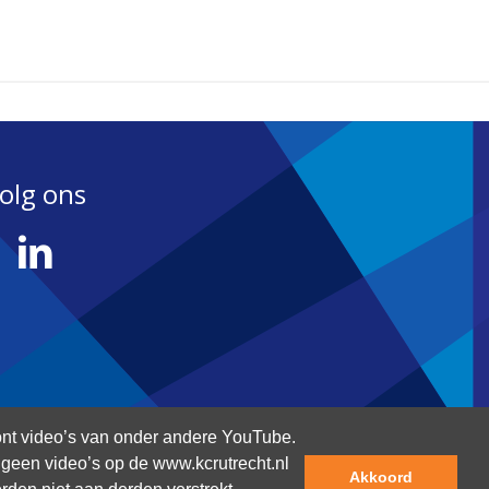
olg ons
nt video’s van onder andere YouTube.
an geen video’s op de www.kcrutrecht.nl
Akkoord