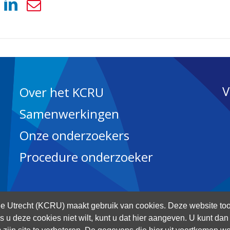
V
Over het KCRU
Samenwerkingen
Onze onderzoekers
Procedure onderzoeker
 Utrecht (KCRU) maakt gebruik van cookies. Deze website too
Als u deze cookies niet wilt, kunt u dat hier aangeven. U kunt d