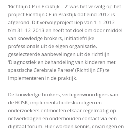
‘Richtlijn CP in Praktijk – 2’ was het vervolg op het
project Richtlijn CP in Praktijk dat eind 2012 is
afgerond. Dit vervolgproject liep van 1-1-2013
t/m 31-12-2013 en heeft tot doel om door middel
van knowledge brokers, initiatiefrijke
professionals uit de eigen organisatie,
geselecteerde aanbevelingen uit de richtlijn
‘Diagnostiek en behandeling van kinderen met
spastische Cerebrale Parese’ (Richtlijn CP) te
implementeren in de praktijk.
De knowledge brokers, vertegenwoordigers van
de BOSK, implementatiedeskundigen en
onderzoekers ontmoeten elkaar regelmatig op
netwerkdagen en onderhouden contact via een
digitaal forum. Hier worden kennis, ervaringen en