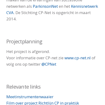
netwerken als
ParkinsonNet
en het
Kennisnetwerk
CVA
. De Stichting CP-Net is opgericht in maart
2014.
Projectplanning
Het project is afgerond.
Voor informatie over CP-net zie
www.cp-net.nl
of
volg ons op twitter
@CPNet
Relevante links
Meetinstrumentenwaaier
Film over project Richtlijn CP in praktijk