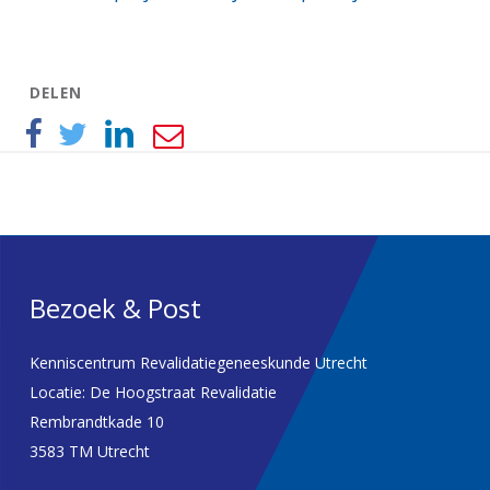
DELEN
Bezoek & Post
Kenniscentrum Revalidatiegeneeskunde Utrecht
Locatie: De Hoogstraat Revalidatie
Rembrandtkade 10
3583 TM Utrecht