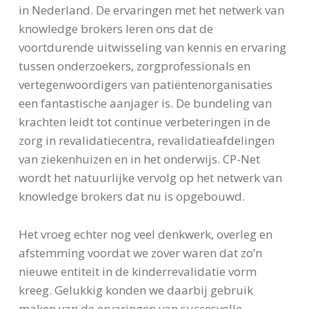
in Nederland. De ervaringen met het netwerk van
knowledge brokers leren ons dat de
voortdurende uitwisseling van kennis en ervaring
tussen onderzoekers, zorgprofessionals en
vertegenwoordigers van patiëntenorganisaties
een fantastische aanjager is. De bundeling van
krachten leidt tot continue verbeteringen in de
zorg in revalidatiecentra, revalidatieafdelingen
van ziekenhuizen en in het onderwijs. CP-Net
wordt het natuurlijke vervolg op het netwerk van
knowledge brokers dat nu is opgebouwd.
Het vroeg echter nog veel denkwerk, overleg en
afstemming voordat we zover waren dat zo’n
nieuwe entiteit in de kinderrevalidatie vorm
kreeg. Gelukkig konden we daarbij gebruik
maken van de ervaringen van succesvolle