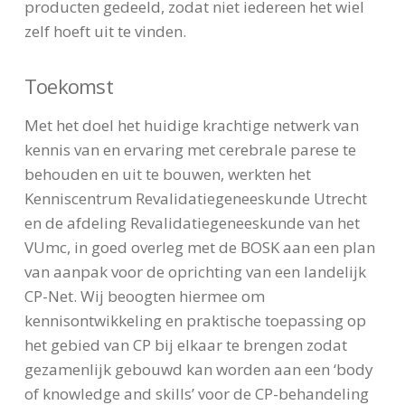
producten gedeeld, zodat niet iedereen het wiel
zelf hoeft uit te vinden.
Toekomst
Met het doel het huidige krachtige netwerk van
kennis van en ervaring met cerebrale parese te
behouden en uit te bouwen, werkten het
Kenniscentrum Revalidatiegeneeskunde Utrecht
en de afdeling Revalidatiegeneeskunde van het
VUmc, in goed overleg met de BOSK aan een plan
van aanpak voor de oprichting van een landelijk
CP-Net. Wij beoogten hiermee om
kennisontwikkeling en praktische toepassing op
het gebied van CP bij elkaar te brengen zodat
gezamenlijk gebouwd kan worden aan een ‘body
of knowledge and skills’ voor de CP-behandeling