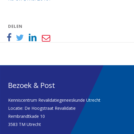
DELEN
Bezoek & Post
Kenniscentrum Revalidatiegeneeskunde Utrecht
Locatie: De Hoogstraat Revalidatie
Rembrandtkade 10
3583 TM Utrecht