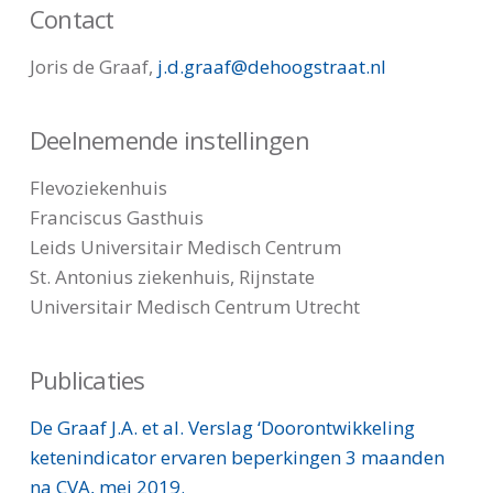
Contact
Joris de Graaf,
j.d.graaf@dehoogstraat.nl
Deelnemende instellingen
Flevoziekenhuis
Franciscus Gasthuis
Leids Universitair Medisch Centrum
St. Antonius ziekenhuis, Rijnstate
Universitair Medisch Centrum Utrecht
Publicaties
De Graaf J.A. et al. Verslag ‘Doorontwikkeling
ketenindicator ervaren beperkingen 3 maanden
na CVA, mei 2019.