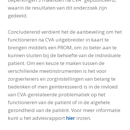
waarin de resultaten van dit onderzoek zijn
gedeeld.
Concluderend verdient het de aanbeveling om het
functioneren na CVA uitgebreider in kaart te
brengen middels een PROM, om zo beter aan te
kunnen sluiten bij de behoefte van de individuele
patiënt. Om een keuze te maken tussen de
verschillende meetinstrumenten is het voor
zorgverleners en zorginstellingen van belang te
bedenken of men geïnteresseerd is in de invloed
van CVA-gerelateerde problematiek op het
functioneren van de patiënt of in de algehele
gezondheid van de patiënt. Voor meer informatie
kunt u het adviesrapport
hier
inzien
.