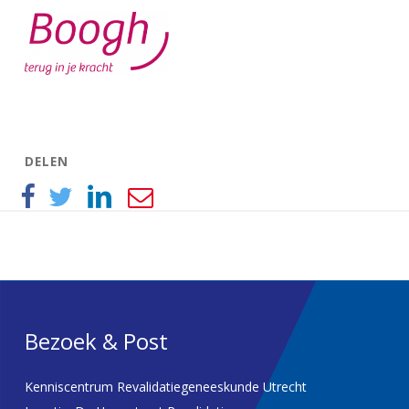
DELEN
Bezoek & Post
Kenniscentrum Revalidatiegeneeskunde Utrecht