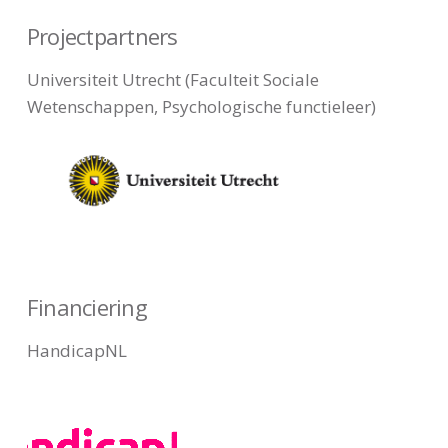
Projectpartners
Universiteit Utrecht (Faculteit Sociale
Wetenschappen, Psychologische functieleer)
Financiering
HandicapNL