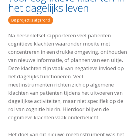
het dagelijks leven
Dit project is afgerond
Na hersenletsel rapporteren veel patiënten
cognitieve klachten waaronder moeite met
concentreren in een drukke omgeving, onthouden
van nieuwe informatie, of plannen van een uitje.
Deze klachten zijn vaak van negatieve invloed op
het dagelijks functioneren. Veel
meetinstrumenten richten zich op algemene
klachten van patiënten tijdens het uitvoeren van
dagelijkse activiteiten, maar niet specifiek op de
rol van cognitie hierin. Hierdoor blijven de
cognitieve klachten vaak onderbelicht.
Het doel van dit nieuwe meetinstrument was het