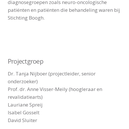
diagnosegroepen zoals neuro-oncologische
patiënten en patiënten die behandeling waren bij
Stichting Boogh.
Projectgroep
Dr. Tanja Nijboer (projectleider, senior
onderzoeker)
Prof. dr. Anne Visser-Meily (hoogleraar en
revalidatiearts)
Lauriane Spreij
Isabel Gosselt
David Sluiter