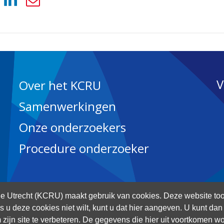
V
Over het KCRU
Samenwerkingen
Onze onderzoekers
Procedure onderzoeker
 Utrecht (KCRU) maakt gebruik van cookies. Deze website too
Als u deze cookies niet wilt, kunt u dat hier aangeven. U kunt d
 zijn site te verbeteren. De gegevens die hier uit voortkomen wo