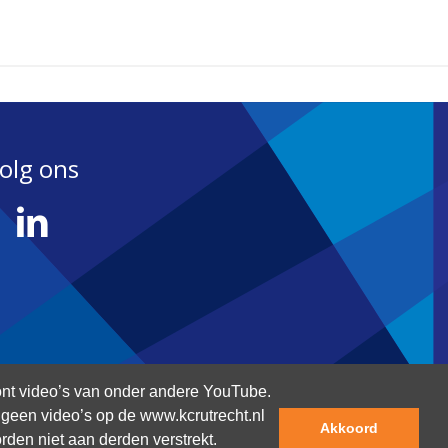
olg ons
nt video’s van onder andere YouTube.
an geen video’s op de www.kcrutrecht.nl
Akkoord
rden niet aan derden verstrekt.