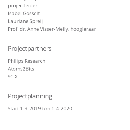
projectleider
Isabel Gosselt
Lauriane Spreij
Prof. dr. Anne Visser-Meily, hoogleraar
Projectpartners
Philips Research
Atoms2Bits
SCIX
Projectplanning
Start 1-3-2019 t/m 1-4-2020