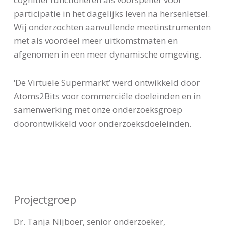
participatie in het dagelijks leven na hersenletsel.
Wij onderzochten aanvullende meetinstrumenten
met als voordeel meer uitkomstmaten en
afgenomen in een meer dynamische omgeving.
‘De Virtuele Supermarkt’ werd ontwikkeld door
Atoms2Bits voor commerciële doeleinden en in
samenwerking met onze onderzoeksgroep
doorontwikkeld voor onderzoeksdoeleinden.
Projectgroep
Dr. Tanja Nijboer, senior onderzoeker,