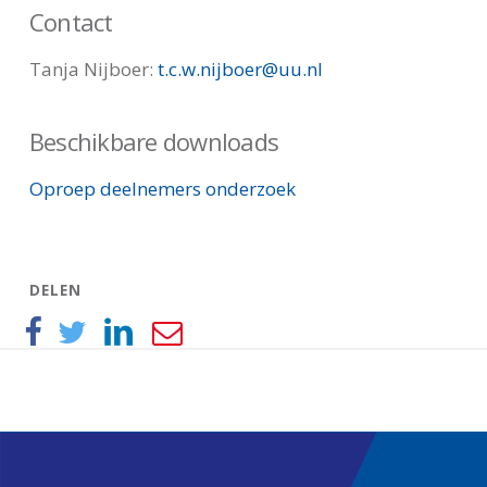
Contact
Tanja Nijboer:
t.c.w.nijboer@uu.nl
Beschikbare downloads
Oproep deelnemers onderzoek
DELEN