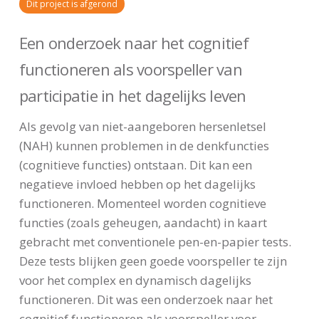
Dit project is afgerond
Een onderzoek naar het cognitief
functioneren als voorspeller van
participatie in het dagelijks leven
Als gevolg van niet-aangeboren hersenletsel
(NAH) kunnen problemen in de denkfuncties
(cognitieve functies) ontstaan. Dit kan een
negatieve invloed hebben op het dagelijks
functioneren. Momenteel worden cognitieve
functies (zoals geheugen, aandacht) in kaart
gebracht met conventionele pen-en-papier tests.
Deze tests blijken geen goede voorspeller te zijn
voor het complex en dynamisch dagelijks
functioneren. Dit was een onderzoek naar het
cognitief functioneren als voorspeller voor