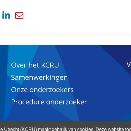
V
Over het KCRU
Samenwerkingen
Onze onderzoekers
Procedure onderzoeker
 Utrecht (KCRU) maakt gebruik van cookies. Deze website too