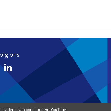
olg ons
nt video’s van onder andere YouTube.