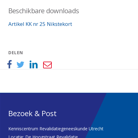
Beschikbare downloads
Artikel KK nr 25 Nikstekort
DELEN
Bezoek & Post
Kenniscentrum Revalidatiegeneeskunde Utrecht
Locatie: De Hoogstraat Revalidatie