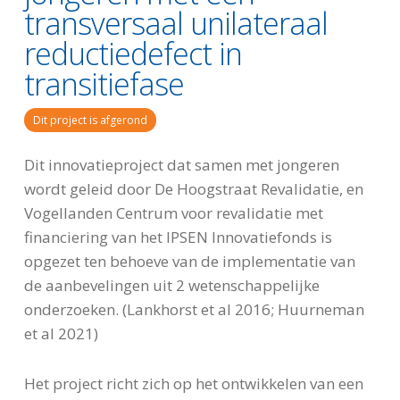
transversaal unilateraal
reductiedefect in
transitiefase
Dit project is afgerond
Dit innovatieproject dat samen met jongeren
wordt geleid door De Hoogstraat Revalidatie, en
Vogellanden Centrum voor revalidatie met
financiering van het IPSEN Innovatiefonds is
opgezet ten behoeve van de implementatie van
de aanbevelingen uit 2 wetenschappelijke
onderzoeken. (Lankhorst et al 2016; Huurneman
et al 2021)
Het project richt zich op het ontwikkelen van een