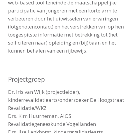
web-based tool teneinde de maatschappelijke
participatie van jongeren met een korte arm te
verbeteren door het uitwisselen van ervaringen
(lotgenotencontact) en het verstrekken van op hen
toegespitste informatie met betrekking tot (het
solliciteren naar) opleiding en (bij)baan en het
kunnen behalen van een rijbewijs.
Projectgroep
Dr. Iris van Wijk (projectleider),
kinderrevalidatiearts/onderzoeker De Hoogstraat
Revalidatie/WKZ
Drs. Kim Huurneman, AIOS
Revalidatiegeneeskunde Vogellanden
Drs. Ilse Lankhorst, kinderrevalidatiearts