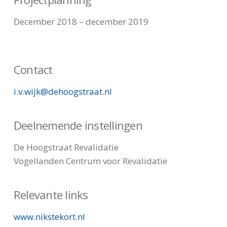
December 2018 – december 2019
Contact
i.v.wijk@dehoogstraat.nl
Deelnemende instellingen
De Hoogstraat Revalidatie
Vogellanden Centrum voor Revalidatie
Relevante links
www.nikstekort.nl