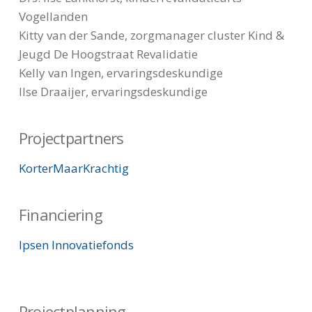
Vogellanden
Kitty van der Sande, zorgmanager cluster Kind &
Jeugd De Hoogstraat Revalidatie
Kelly van Ingen, ervaringsdeskundige
Ilse Draaijer, ervaringsdeskundige
Projectpartners
KorterMaarKrachtig
Financiering
Ipsen Innovatiefonds
Projectplanning