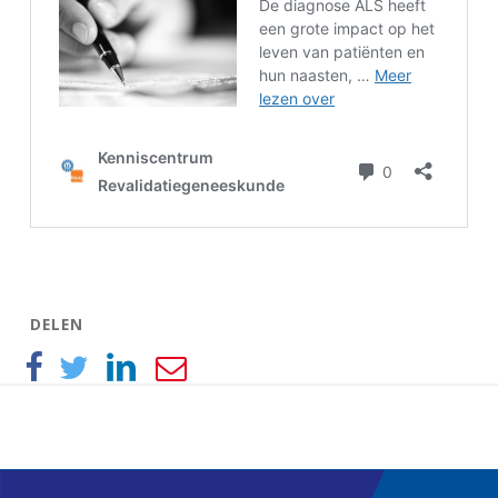
DELEN