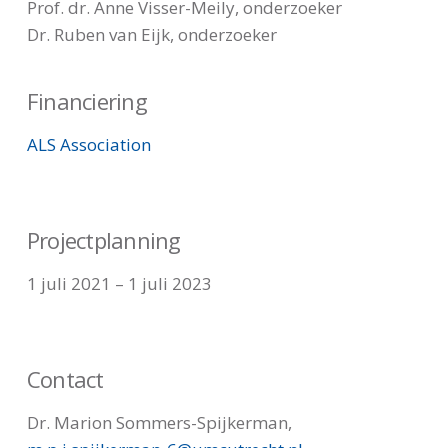
Prof. dr. Anne Visser-Meily, onderzoeker
Dr. Ruben van Eijk, onderzoeker
Financiering
ALS Association
Projectplanning
1 juli 2021 – 1 juli 2023
Contact
Dr. Marion Sommers-Spijkerman,