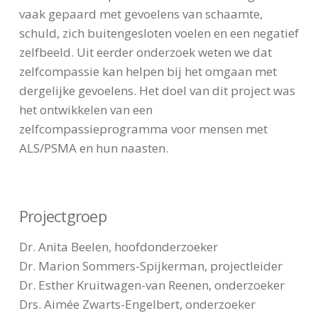
vaak gepaard met gevoelens van schaamte,
schuld, zich buitengesloten voelen en een negatief
zelfbeeld. Uit eerder onderzoek weten we dat
zelfcompassie kan helpen bij het omgaan met
dergelijke gevoelens. Het doel van dit project was
het ontwikkelen van een
zelfcompassieprogramma voor mensen met
ALS/PSMA en hun naasten.
Projectgroep
Dr. Anita Beelen, hoofdonderzoeker
Dr. Marion Sommers-Spijkerman, projectleider
Dr. Esther Kruitwagen-van Reenen, onderzoeker
Drs. Aimée Zwarts-Engelbert, onderzoeker