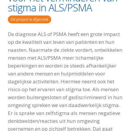
stigma in ALS/PSMA
Dit project is afgerond
De diagnose ALS of PSMA heeft een grote impact
op de kwaliteit van leven van patiënten en hun
naasten. Naarmate de ziekte vordert, ontwikkelen
mensen met ALS/PSMA meer lichamelijke
beperkingen en worden ze steeds afhankelijker
van andere mensen en hulpmiddelen voor
dagelijkse activiteiten. Hiermee neemt ook het
risico op het ervaren van stigma toe. Als mensen
worden buitengesloten of gediscrimineerd in hun
omgeving spreken we van daadwerkelijk stigma.
Er is sprake van zelfstigma als mensen negatieve
denkbeelden/reacties uit hun omgeving
overnemen en op zichzelf betrekken. Dat gaat