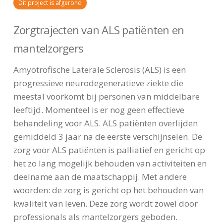
Dit project is afgerond
Zorgtrajecten van ALS patiënten en
mantelzorgers
Amyotrofische Laterale Sclerosis (ALS) is een
progressieve neurodegeneratieve ziekte die
meestal voorkomt bij personen van middelbare
leeftijd. Momenteel is er nog geen effectieve
behandeling voor ALS. ALS patiënten overlijden
gemiddeld 3 jaar na de eerste verschijnselen. De
zorg voor ALS patiënten is palliatief en gericht op
het zo lang mogelijk behouden van activiteiten en
deelname aan de maatschappij. Met andere
woorden: de zorg is gericht op het behouden van
kwaliteit van leven. Deze zorg wordt zowel door
professionals als mantelzorgers geboden.