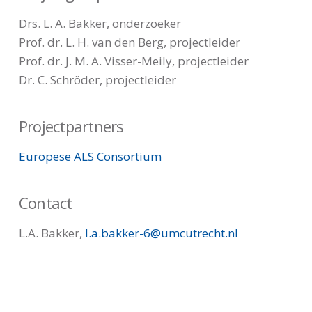
Drs. L. A. Bakker, onderzoeker
Prof. dr. L. H. van den Berg, projectleider
Prof. dr. J. M. A. Visser-Meily, projectleider
Dr. C. Schröder, projectleider
Projectpartners
Europese ALS Consortium
Contact
L.A. Bakker,
l.a.bakker-6@umcutrecht.nl