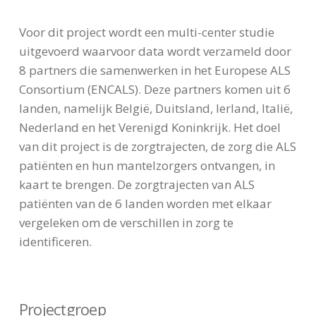
Voor dit project wordt een multi-center studie
uitgevoerd waarvoor data wordt verzameld door
8 partners die samenwerken in het Europese ALS
Consortium (ENCALS). Deze partners komen uit 6
landen, namelijk België, Duitsland, Ierland, Italië,
Nederland en het Verenigd Koninkrijk. Het doel
van dit project is de zorgtrajecten, de zorg die ALS
patiënten en hun mantelzorgers ontvangen, in
kaart te brengen. De zorgtrajecten van ALS
patiënten van de 6 landen worden met elkaar
vergeleken om de verschillen in zorg te
identificeren.
Projectgroep