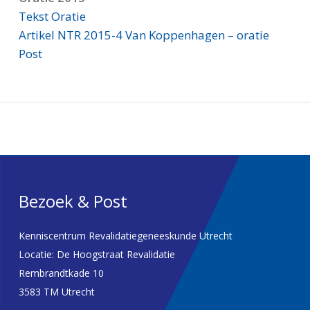
Tekst Oratie
Artikel NTR 2015-4 Van Koppenhagen – oratie
Post
Bezoek & Post
Kenniscentrum Revalidatiegeneeskunde Utrecht
Locatie: De Hoogstraat Revalidatie
Rembrandtkade 10
3583 TM Utrecht