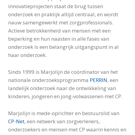
innovatieprojecten staat de brug tussen
onderzoek en praktijk altijd centraal, en wordt
nauw samengewerkt met zorgprofessionals.
Actieve betrokkenheid van mensen met een
beperking en hun naasten in alle fases van
onderzoek is een belangrijk uitgangspunt in al
haar onderzoek.
Sinds 1999 is Marjolijn de coördinator van het
nationale onderzoeksprogramma
PERRIN
, een
landelijk onderzoek naar de ontwikkeling van
kinderen, jongeren en jong-volwassenen met CP.
Marjolijn is mede-oprichter en bestuurslid van
CP-Net
, een netwerk van zorgverleners,
onderzoekers en mensen met CP waarin kennis en