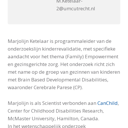
M.Ketelaar-
2@umcutrecht.nl
Marjolijn Ketelaar is programmaleider van de
onderzoekslijn kinderrevalidatie, met specifieke
aandacht voor het thema (Family) Empowerment
en gezinsgerichte zorg. Het onderzoek richt zich
met name op de groep van gezinnen van kinderen
met Brain Based Developmental Disabilities,
waaronder Cerebrale Parese (CP).
Marjolijn is als Scientist verbonden aan
CanChild
,
Center for Childhood Disabilities Research,
McMaster University, Hamilton, Canada.
In het wetenschappelijk onderzoek