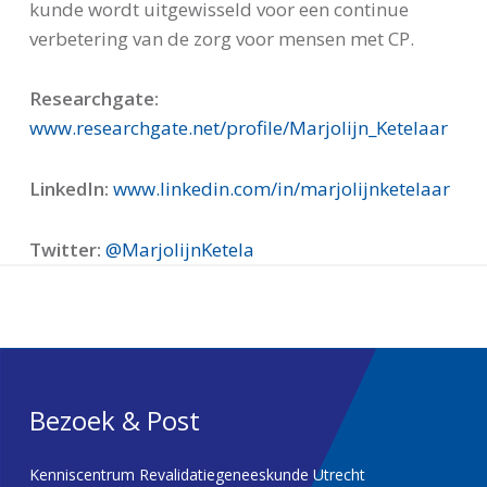
kunde wordt uitgewisseld voor een continue
verbetering van de zorg voor mensen met CP.
Researchgate:
www.researchgate.net/profile/Marjolijn_Ketelaar
LinkedIn:
www.linkedin.com/in/marjolijnketelaar
Twitter:
@MarjolijnKetela
Bezoek & Post
Kenniscentrum Revalidatiegeneeskunde Utrecht