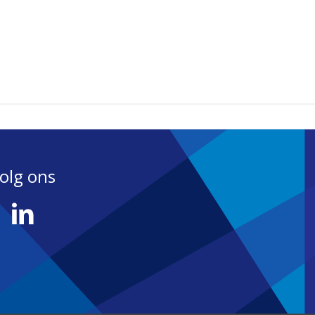
olg ons