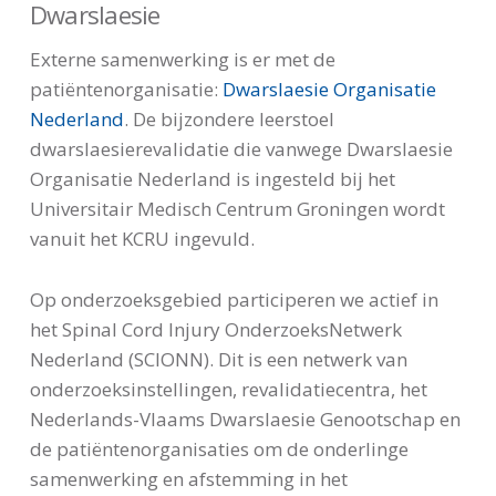
Dwarslaesie
Externe samenwerking is er met de
patiëntenorganisatie:
Dwarslaesie Organisatie
Nederland
. De bijzondere leerstoel
dwarslaesierevalidatie die vanwege Dwarslaesie
Organisatie Nederland is ingesteld bij het
Universitair Medisch Centrum Groningen wordt
vanuit het KCRU ingevuld.
Op onderzoeksgebied participeren we actief in
het Spinal Cord Injury OnderzoeksNetwerk
Nederland (SCIONN). Dit is een netwerk van
onderzoeksinstellingen, revalidatiecentra, het
Nederlands-Vlaams Dwarslaesie Genootschap en
de patiëntenorganisaties om de onderlinge
samenwerking en afstemming in het