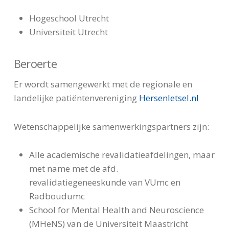
Hogeschool Utrecht
Universiteit Utrecht
Beroerte
Er wordt samengewerkt met de regionale en
landelijke patiëntenvereniging
Hersenletsel.nl
Wetenschappelijke samenwerkingspartners zijn:
Alle academische revalidatieafdelingen, maar
met name met de afd.
revalidatiegeneeskunde van VUmc en
Radboudumc
School for Mental Health and Neuroscience
(MHeNS) van de Universiteit Maastricht