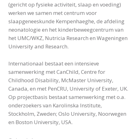
(gericht op fysieke activiteit, slaap en voeding)
werken we samen met centrum voor
slaapgeneeskunde Kempenhaeghe, de afdeling
neonatologie en het kinderbeweegcentrum van
het UMC/WKZ, Nutricia Research en Wageningen
University and Research.
Internationaal bestaat een intensieve
samenwerking met CanChild, Centre for
Childhood Disability, McMaster University,
Canada, en met PenCRU, University of Exeter, UK.
Op projectbasis bestaat samenwerking met o.a.
onderzoekers van Karolinska Institute,
Stockholm, Zweden; Oslo University, Noorwegen
en Boston University, USA.