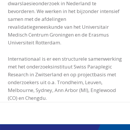
dwarslaesieonderzoek in Nederland te
bevorderen. We werken in het bijzonder intensief
samen met de afdelingen
revalidatiegeneeskunde van het Universitair
Medisch Centrum Groningen en de Erasmus
Universiteit Rotterdam.
Internationaal is er een structurele samenwerking
met het onderzoeksinstituut Swiss Paraplegic
Research in Zwitserland en op projectbasis met
onderzoekers uit o.a. Trondheim, Leuven,
Melbourne, Sydney, Ann Arbor (MI), Englewood
(CO) en Chengdu.