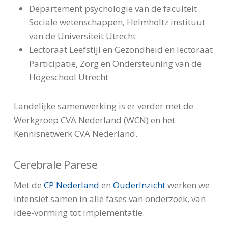
Departement psychologie van de faculteit
Sociale wetenschappen, Helmholtz instituut
van de Universiteit Utrecht
Lectoraat Leefstijl en Gezondheid en lectoraat
Participatie, Zorg en Ondersteuning van de
Hogeschool Utrecht
Landelijke samenwerking is er verder met de
Werkgroep CVA Nederland (WCN) en het
Kennisnetwerk CVA Nederland.
Cerebrale Parese
Met de
CP Nederland
en
OuderInzicht
werken we
intensief samen in alle fases van onderzoek, van
idee-vorming tot implementatie.