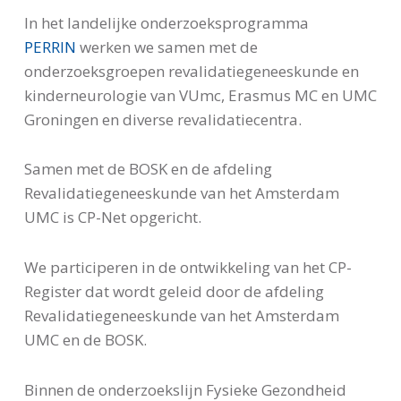
In het landelijke onderzoeksprogramma
PERRIN
werken we samen met de
onderzoeksgroepen revalidatiegeneeskunde en
kinderneurologie van VUmc, Erasmus MC en UMC
Groningen en diverse revalidatiecentra.
Samen met de BOSK en de afdeling
Revalidatiegeneeskunde van het Amsterdam
UMC is CP-Net opgericht.
We participeren in de ontwikkeling van het CP-
Register dat wordt geleid door de afdeling
Revalidatiegeneeskunde van het Amsterdam
UMC en de BOSK.
Binnen de onderzoekslijn Fysieke Gezondheid