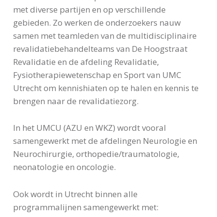
met diverse partijen en op verschillende
gebieden. Zo werken de onderzoekers nauw
samen met teamleden van de multidisciplinaire
revalidatiebehandelteams van De Hoogstraat
Revalidatie en de afdeling Revalidatie,
Fysiotherapiewetenschap en Sport van UMC
Utrecht om kennishiaten op te halen en kennis te
brengen naar de revalidatiezorg.
In het UMCU (AZU en WKZ) wordt vooral
samengewerkt met de afdelingen Neurologie en
Neurochirurgie, orthopedie/traumatologie,
neonatologie en oncologie.
Ook wordt in Utrecht binnen alle
programmalijnen samengewerkt met: