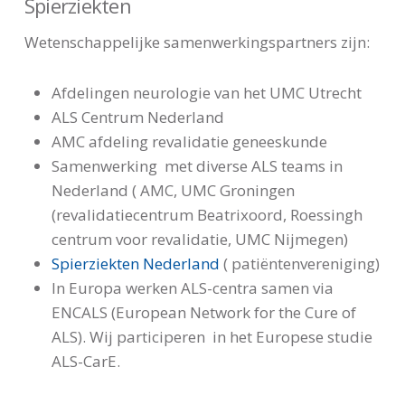
Spierziekten
Wetenschappelijke samenwerkingspartners zijn:
Afdelingen neurologie van het UMC Utrecht
ALS Centrum Nederland
AMC afdeling revalidatie geneeskunde
Samenwerking met diverse ALS teams in
Nederland ( AMC, UMC Groningen
(revalidatiecentrum Beatrixoord, Roessingh
centrum voor revalidatie, UMC Nijmegen)
Spierziekten Nederland
( patiëntenvereniging)
In Europa werken ALS-centra samen via
ENCALS (European Network for the Cure of
ALS). Wij participeren in het Europese studie
ALS-CarE.